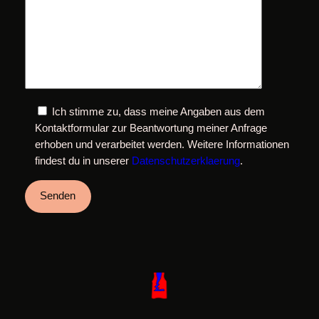
Ich stimme zu, dass meine Angaben aus dem
Kontaktformular zur Beantwortung meiner Anfrage
erhoben und verarbeitet werden. Weitere Informationen
findest du in unserer
Datenschutzerklaerung
.